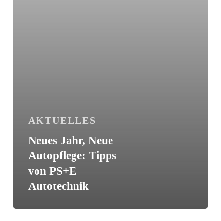
Autotechnik
AKTUELLES
Neues Jahr, Neue
Autopflege: Tipps
von PS+E
Autotechnik