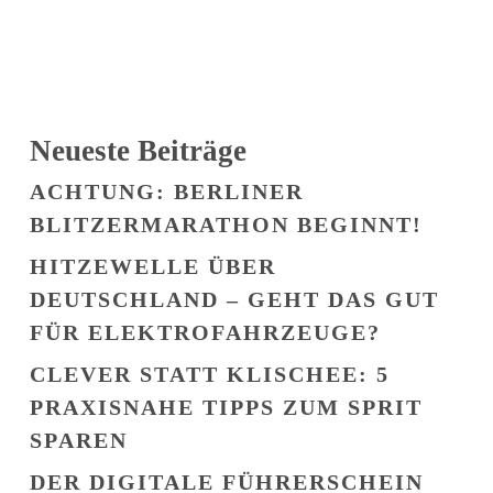
Neueste Beiträge
ACHTUNG: BERLINER
BLITZERMARATHON BEGINNT!
HITZEWELLE ÜBER
DEUTSCHLAND – GEHT DAS GUT
FÜR ELEKTROFAHRZEUGE?
CLEVER STATT KLISCHEE: 5
PRAXISNAHE TIPPS ZUM SPRIT
SPAREN
DER DIGITALE FÜHRERSCHEIN