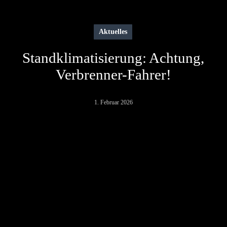
Aktuelles
Standklimatisierung: Achtung,
Verbrenner-Fahrer!
1. Februar 2026