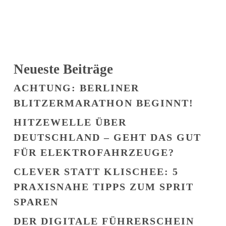
Neueste Beiträge
ACHTUNG: BERLINER
BLITZERMARATHON BEGINNT!
HITZEWELLE ÜBER
DEUTSCHLAND – GEHT DAS GUT
FÜR ELEKTROFAHRZEUGE?
CLEVER STATT KLISCHEE: 5
PRAXISNAHE TIPPS ZUM SPRIT
SPAREN
DER DIGITALE FÜHRERSCHEIN