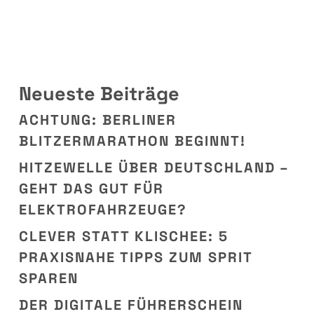
Neueste Beiträge
ACHTUNG: BERLINER
BLITZERMARATHON BEGINNT!
HITZEWELLE ÜBER DEUTSCHLAND –
GEHT DAS GUT FÜR
ELEKTROFAHRZEUGE?
CLEVER STATT KLISCHEE: 5
PRAXISNAHE TIPPS ZUM SPRIT
SPAREN
DER DIGITALE FÜHRERSCHEIN