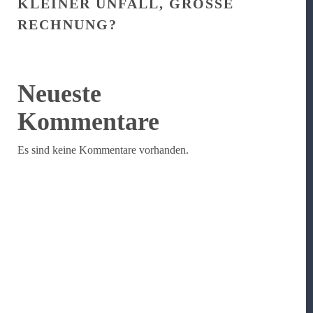
KLEINER UNFALL, GROSSE R
ECHNUNG?
Neueste
Kommentare
Es sind keine Kommentare vorhanden.