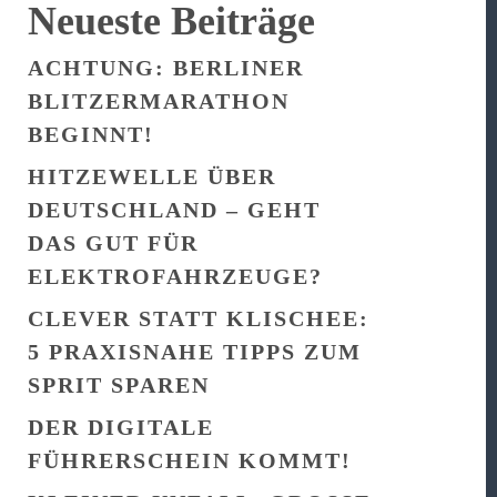
Neueste Beiträge
ACHTUNG: BERLINER
BLITZERMARATHON
BEGINNT!
HITZEWELLE ÜBER
DEUTSCHLAND – GEHT
DAS GUT FÜR
ELEKTROFAHRZEUGE?
CLEVER STATT KLISCHEE:
5 PRAXISNAHE TIPPS ZUM
SPRIT SPAREN
DER DIGITALE
FÜHRERSCHEIN KOMMT!