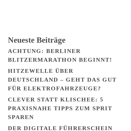
Neueste Beiträge
ACHTUNG: BERLINER
BLITZERMARATHON BEGINNT!
HITZEWELLE ÜBER
DEUTSCHLAND – GEHT DAS GUT
FÜR ELEKTROFAHRZEUGE?
CLEVER STATT KLISCHEE: 5
PRAXISNAHE TIPPS ZUM SPRIT
SPAREN
DER DIGITALE FÜHRERSCHEIN