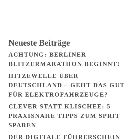
Neueste Beiträge
ACHTUNG: BERLINER
BLITZERMARATHON BEGINNT!
HITZEWELLE ÜBER
DEUTSCHLAND – GEHT DAS GUT
FÜR ELEKTROFAHRZEUGE?
CLEVER STATT KLISCHEE: 5
PRAXISNAHE TIPPS ZUM SPRIT
SPAREN
DER DIGITALE FÜHRERSCHEIN