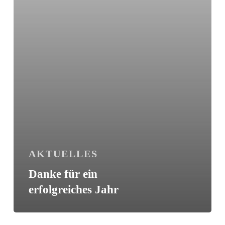
AKTUELLES
Danke für ein
erfolgreiches Jahr