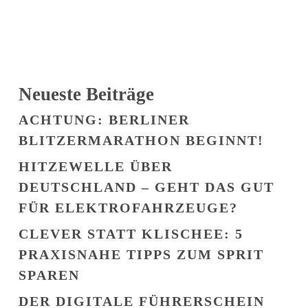
Neueste Beiträge
ACHTUNG: BERLINER
BLITZERMARATHON BEGINNT!
HITZEWELLE ÜBER
DEUTSCHLAND – GEHT DAS GUT
FÜR ELEKTROFAHRZEUGE?
CLEVER STATT KLISCHEE: 5
PRAXISNAHE TIPPS ZUM SPRIT
SPAREN
DER DIGITALE FÜHRERSCHEIN